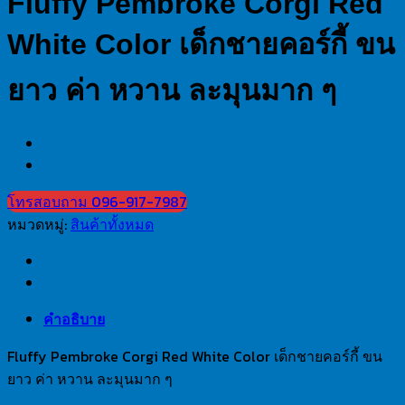
Fluffy Pembroke Corgi Red
White Color เด็กชายคอร์กี้ ขน
ยาว ค่า หวาน ละมุนมาก ๆ
โทรสอบถาม 096-917-7987
หมวดหมู่:
สินค้าทั้งหมด
คำอธิบาย
Fluffy Pembroke Corgi Red White Color เด็กชายคอร์กี้ ขน
ยาว ค่า หวาน ละมุนมาก ๆ