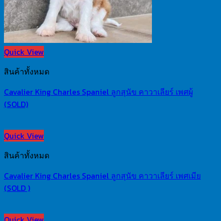
Quick View
สินค้าทั้งหมด
Cavalier King Charles Spaniel ลูกสุนัข คาวาเลียร์ เพศผู้
(SOLD)
Quick View
สินค้าทั้งหมด
Cavalier King Charles Spaniel ลูกสุนัข คาวาเลียร์ เพศเมีย
(SOLD )
Quick View