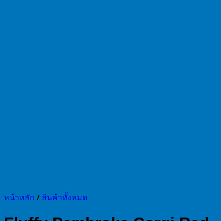
หน้าหลัก
/
สินค้าทั้งหมด