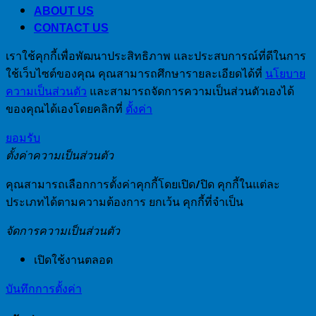
ABOUT US
CONTACT US
เราใช้คุกกี้เพื่อพัฒนาประสิทธิภาพ และประสบการณ์ที่ดีในการ
ใช้เว็บไซต์ของคุณ คุณสามารถศึกษารายละเอียดได้ที่
นโยบาย
ความเป็นส่วนตัว
และสามารถจัดการความเป็นส่วนตัวเองได้
ของคุณได้เองโดยคลิกที่
ตั้งค่า
ยอมรับ
ตั้งค่าความเป็นส่วนตัว
คุณสามารถเลือกการตั้งค่าคุกกี้โดยเปิด/ปิด คุกกี้ในแต่ละ
ประเภทได้ตามความต้องการ ยกเว้น คุกกี้ที่จำเป็น
จัดการความเป็นส่วนตัว
เปิดใช้งานตลอด
บันทึกการตั้งค่า