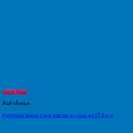
Quick View
สินค้าทั้งหมด
Pembroke Welsh Corgi with tail สาวน้อย คอร์กี้ มีหาง