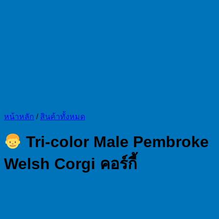
หน้าหลัก
/
สินค้าทั้งหมด
Tri-color Male Pembroke
Welsh Corgi คอร์กี้