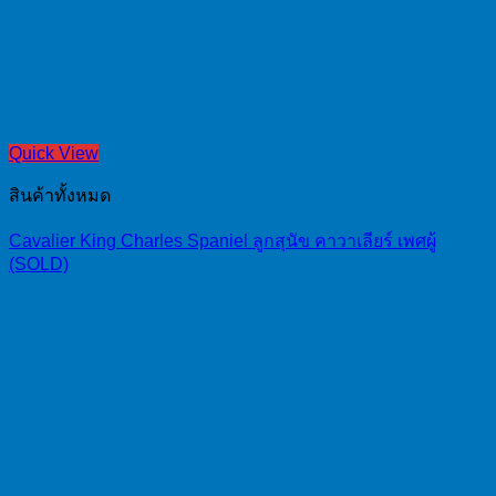
Quick View
สินค้าทั้งหมด
Cavalier King Charles Spaniel ลูกสุนัข คาวาเลียร์ เพศผู้
(SOLD)