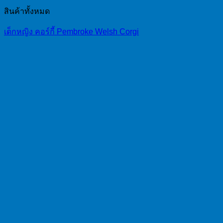
สินค้าทั้งหมด
เด็กหญิง คอร์กี้ Pembroke Welsh Corgi