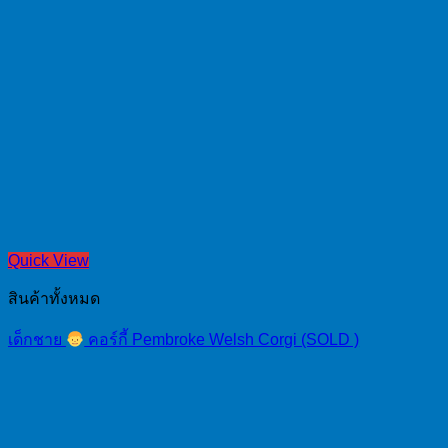
Quick View
สินค้าทั้งหมด
เด็กชาย
คอร์กี้ Pembroke Welsh Corgi (SOLD )