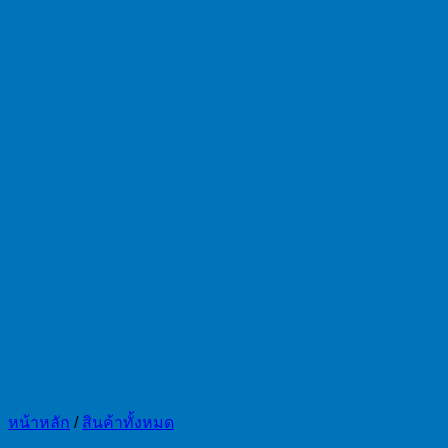
หน้าหลัก
/
สินค้าทั้งหมด