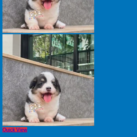
Quick View