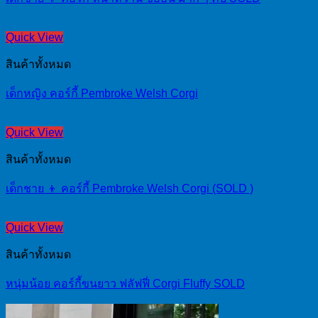
Quick View
สินค้าทั้งหมด
เด็กหญิง คอร์กี้ Pembroke Welsh Corgi
Quick View
สินค้าทั้งหมด
เด็กชาย 👦 คอร์กี้ Pembroke Welsh Corgi (SOLD )
Quick View
สินค้าทั้งหมด
หนุ่มน้อย คอร์กี้ขนยาว ฟลัฟฟี่ Corgi Fluffy SOLD