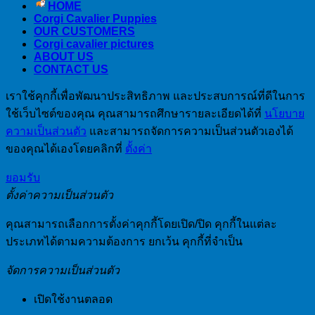
HOME
Corgi Cavalier Puppies
OUR CUSTOMERS
Corgi cavalier pictures
ABOUT US
CONTACT US
เราใช้คุกกี้เพื่อพัฒนาประสิทธิภาพ และประสบการณ์ที่ดีในการ
ใช้เว็บไซต์ของคุณ คุณสามารถศึกษารายละเอียดได้ที่
นโยบาย
ความเป็นส่วนตัว
และสามารถจัดการความเป็นส่วนตัวเองได้
ของคุณได้เองโดยคลิกที่
ตั้งค่า
ยอมรับ
ตั้งค่าความเป็นส่วนตัว
คุณสามารถเลือกการตั้งค่าคุกกี้โดยเปิด/ปิด คุกกี้ในแต่ละ
ประเภทได้ตามความต้องการ ยกเว้น คุกกี้ที่จำเป็น
จัดการความเป็นส่วนตัว
เปิดใช้งานตลอด