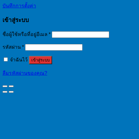
บันทึกการตั้งค่า
เข้าสู่ระบบ
ชื่อผู้ใช้หรือที่อยู่อีเมล
*
รหัสผ่าน
*
จำฉันไว้
เข้าสู่ระบบ
ลืมรหัสผ่านของคุณ?