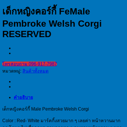
เด็กหญิงคอร์กี้ FeMale
Pembroke Welsh Corgi
RESERVED
โทรสอบถาม 096-917-7987
หมวดหมู่:
สินค้าทั้งหมด
คำอธิบาย
เด็กหญิงคอร์กี้ Male Pembroke Welsh Corgi
Color : Red- White มาร์คกิ้งสวยมาก ๆ เลยค่า หน้าหวานมาก