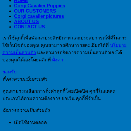
HOME
Corgi Cavalier Puppies
OUR CUSTOMERS
Corgi cavalier pictures
ABOUT US
CONTACT US
เราใช้คุกกี้เพื่อพัฒนาประสิทธิภาพ และประสบการณ์ที่ดีในการ
ใช้เว็บไซต์ของคุณ คุณสามารถศึกษารายละเอียดได้ที่
นโยบาย
ความเป็นส่วนตัว
และสามารถจัดการความเป็นส่วนตัวเองได้
ของคุณได้เองโดยคลิกที่
ตั้งค่า
ยอมรับ
ตั้งค่าความเป็นส่วนตัว
คุณสามารถเลือกการตั้งค่าคุกกี้โดยเปิด/ปิด คุกกี้ในแต่ละ
ประเภทได้ตามความต้องการ ยกเว้น คุกกี้ที่จำเป็น
จัดการความเป็นส่วนตัว
เปิดใช้งานตลอด