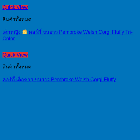
Quick View
สินค้าทั้งหมด
เด็กหญิง
คอร์กี้ ขนยาว Pembroke Welsh Corgi Fluffy Tri-
Color
Quick View
สินค้าทั้งหมด
คอร์กี้ เด็กชาย ขนยาว Pembroke Welsh Corgi Fluffy