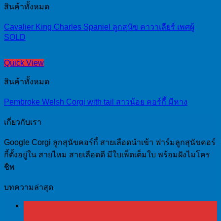
สินค้าทั้งหมด
Cavalier King Charles Spaniel ลูกสุนัข คาวาเลียร์ เพศผู้
SOLD
Quick View
สินค้าทั้งหมด
Pembroke Welsh Corgi with tail สาวน้อย คอร์กี้ มีหาง
เกี่ยวกับเรา
Google Corgi ลูกสุนัขคอร์กี้ สายเลือดนำเข้า ฟาร์มลูกสุนัขคอร์
กี้ตั้งอยู่ใน สายไหม สายเลือดดี มีใบเพ็ดเต็มใบ พร้อมฝังไมโคร
ชิพ
บทความล่าสุด
27
พ.ย.