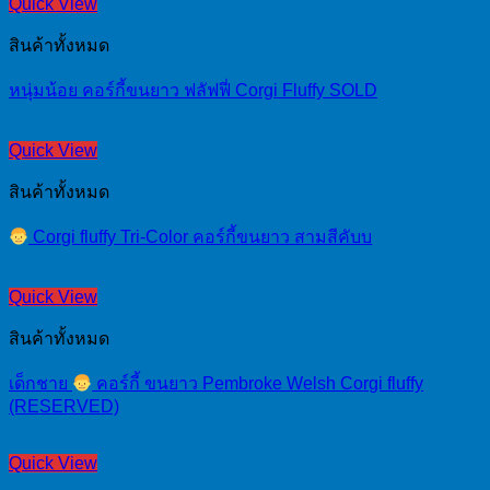
Quick View
สินค้าทั้งหมด
หนุ่มน้อย คอร์กี้ขนยาว ฟลัฟฟี่ Corgi Fluffy SOLD
Quick View
สินค้าทั้งหมด
Corgi fluffy Tri-Color คอร์กี้ขนยาว สามสีคับบ
Quick View
สินค้าทั้งหมด
เด็กชาย
คอร์กี้ ขนยาว Pembroke Welsh Corgi fluffy
(RESERVED)
Quick View