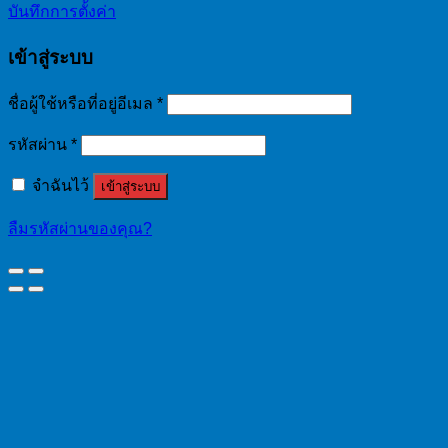
บันทึกการตั้งค่า
เข้าสู่ระบบ
ชื่อผู้ใช้หรือที่อยู่อีเมล
*
รหัสผ่าน
*
จำฉันไว้
เข้าสู่ระบบ
ลืมรหัสผ่านของคุณ?