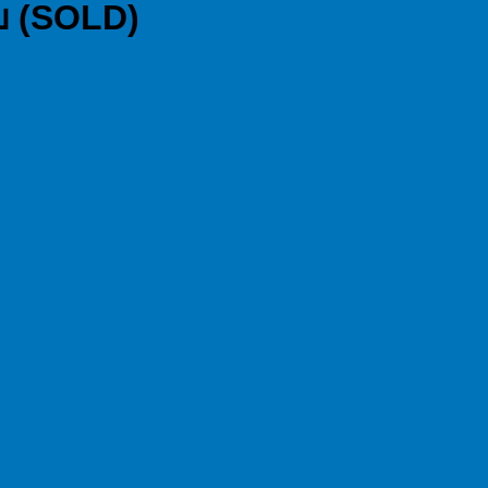
ับ (SOLD)