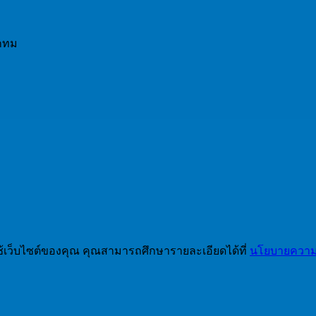
 กทม
ช้เว็บไซต์ของคุณ คุณสามารถศึกษารายละเอียดได้ที่
นโยบายความเ