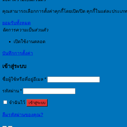
คุณสามารถเลือกการตั้งค่าคุกกี้โดยเปิด/ปิด คุกกี้ในแต่ละประเภท
ยอมรับทั้งหมด
จัดการความเป็นส่วนตัว
เปิดใช้งานตลอด
บันทึกการตั้งค่า
เข้าสู่ระบบ
ชื่อผู้ใช้หรือที่อยู่อีเมล
*
รหัสผ่าน
*
จำฉันไว้
เข้าสู่ระบบ
ลืมรหัสผ่านของคุณ?