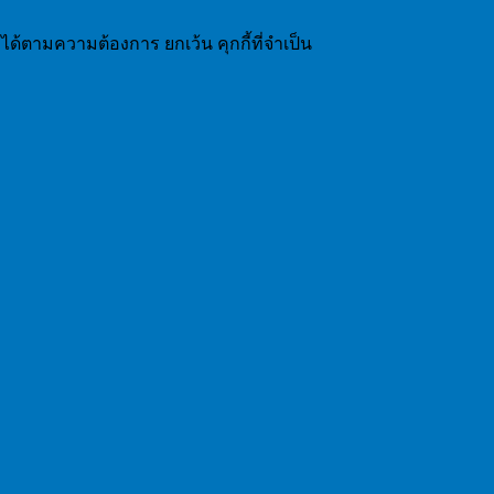
ได้ตามความต้องการ ยกเว้น คุกกี้ที่จำเป็น