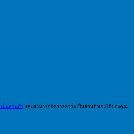
ป็นส่วนตัว
และสามารถจัดการความเป็นส่วนตัวเองได้ของคุณ