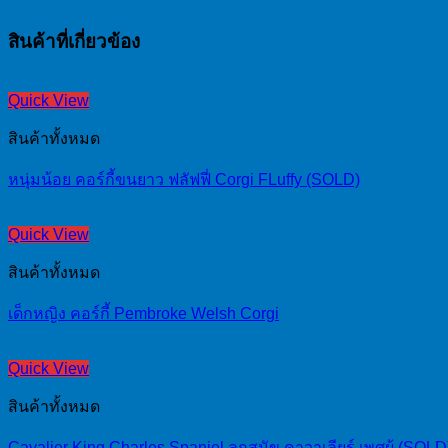
สินค้าที่เกี่ยวข้อง
Quick View
สินค้าทั้งหมด
หนุ่มน้อย คอร์กี้ขนยาว ฟลัฟฟี่ Corgi FLuffy (SOLD)
Quick View
สินค้าทั้งหมด
เด็กหญิง คอร์กี้ Pembroke Welsh Corgi
Quick View
สินค้าทั้งหมด
Cavalier King Charles Spaniel ลูกสุนัข คาวาเลียร์ เพศผู้ (SOLD