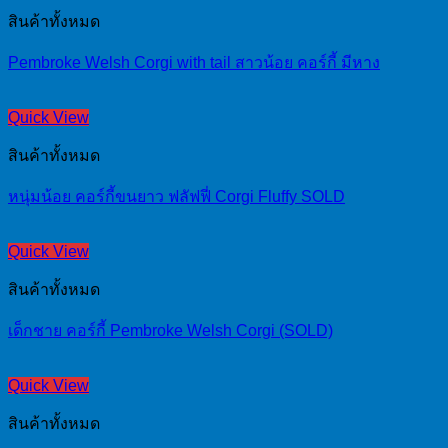
สินค้าทั้งหมด
Pembroke Welsh Corgi with tail สาวน้อย คอร์กี้ มีหาง
Quick View
สินค้าทั้งหมด
หนุ่มน้อย คอร์กี้ขนยาว ฟลัฟฟี่ Corgi Fluffy SOLD
Quick View
สินค้าทั้งหมด
เด็กชาย คอร์กี้ Pembroke Welsh Corgi (SOLD)
Quick View
สินค้าทั้งหมด