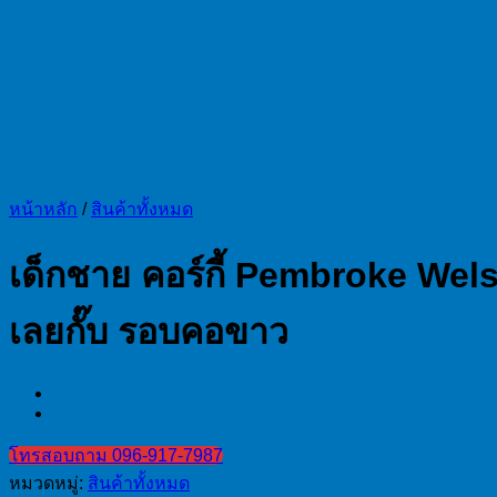
หน้าหลัก
/
สินค้าทั้งหมด
เด็กชาย คอร์กี้ Pembroke Wels
เลยกั๊บ รอบคอขาว
โทรสอบถาม 096-917-7987
หมวดหมู่:
สินค้าทั้งหมด