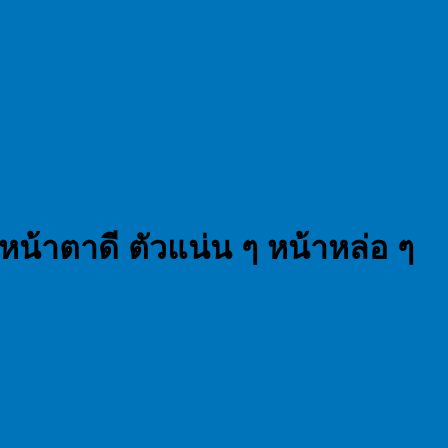
น้าตาดี ตัวแน่น ๆ หน้าหล่อ ๆ