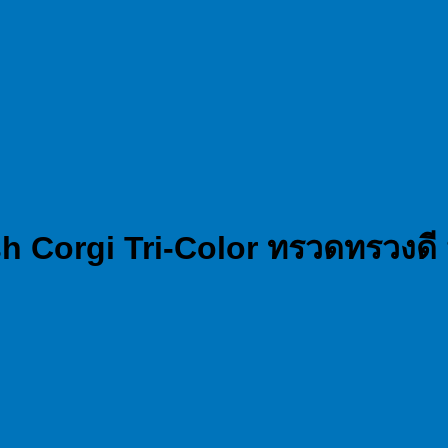
h Corgi Tri-Color ทรวดทรวงดี ห