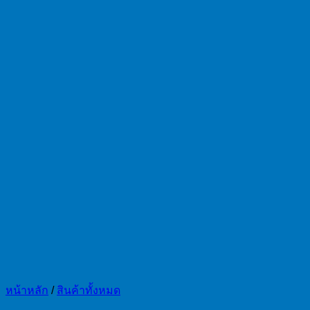
หน้าหลัก
/
สินค้าทั้งหมด