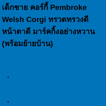
เด็กชาย คอร์กี้ Pembroke
Welsh Corgi ทรวดทรวงดี
หน้าตาดี มาร์คกิ้งอย่างหวาน
(พร้อมย้ายบ้าน)