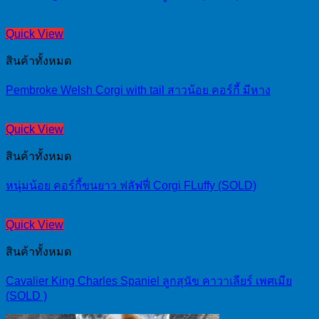
Quick View
สินค้าทั้งหมด
Pembroke Welsh Corgi with tail สาวน้อย คอร์กี้ มีหาง
Quick View
สินค้าทั้งหมด
หนุ่มน้อย คอร์กี้ขนยาว ฟลัฟฟี่ Corgi FLuffy (SOLD)
Quick View
สินค้าทั้งหมด
Cavalier King Charles Spaniel ลูกสุนัข คาวาเลียร์ เพศเมีย
(SOLD )