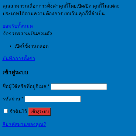
คุณสามารถเลือกการตั้งค่าคุกกี้โดยเปิด/ปิด คุกกี้ในแต่ละ
ประเภทได้ตามความต้องการ ยกเว้น คุกกี้ที่จำเป็น
ยอมรับทั้งหมด
จัดการความเป็นส่วนตัว
เปิดใช้งานตลอด
บันทึกการตั้งค่า
เข้าสู่ระบบ
ชื่อผู้ใช้หรือที่อยู่อีเมล
*
รหัสผ่าน
*
จำฉันไว้
เข้าสู่ระบบ
ลืมรหัสผ่านของคุณ?