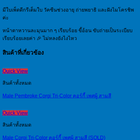
มีใบเพ็ดดีกรีเต็มใบ วัคซีนช่วงอายุ ถ่ายพยาธิ และฝังไมโครชิพ
ค่ะ
หน้าตาหวานละมุนมาก ๆ เรียบร้อย ขี้อ้อน ขับถ่ายเป็นระเบียบ
เรียบร้อยเลยค่า 🎉 ไม่หลงยังไงไหว
สินค้าที่เกี่ยวข้อง
Quick View
สินค้าทั้งหมด
Male Pembroke Corgi Tri-Color คอร์กี้ เพศผู้ สามสี
Quick View
สินค้าทั้งหมด
Male Corgi Tri-Color คอร์กี้ เพศผู้ สามสี (SOLD)