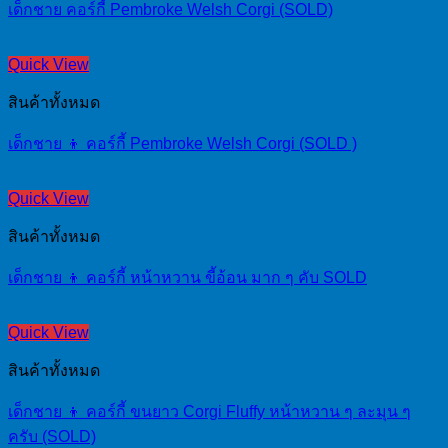
เด็กชาย คอร์กี้ Pembroke Welsh Corgi (SOLD)
Quick View
สินค้าทั้งหมด
เด็กชาย 👦 คอร์กี้ Pembroke Welsh Corgi (SOLD )
Quick View
สินค้าทั้งหมด
เด็กชาย 👦 คอร์กี้ หน้าหวาน ขี้อ้อน มาก ๆ คับ SOLD
Quick View
สินค้าทั้งหมด
เด็กชาย 👦 คอร์กี้ ขนยาว Corgi Fluffy หน้าหวาน ๆ ละมุน ๆ
ครับ (SOLD)