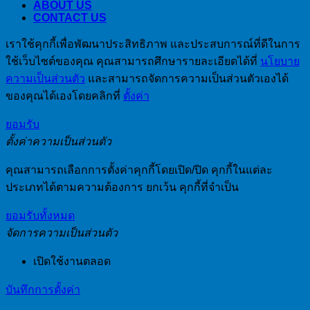
ABOUT US
CONTACT US
เราใช้คุกกี้เพื่อพัฒนาประสิทธิภาพ และประสบการณ์ที่ดีในการ
ใช้เว็บไซต์ของคุณ คุณสามารถศึกษารายละเอียดได้ที่
นโยบาย
ความเป็นส่วนตัว
และสามารถจัดการความเป็นส่วนตัวเองได้
ของคุณได้เองโดยคลิกที่
ตั้งค่า
ยอมรับ
ตั้งค่าความเป็นส่วนตัว
คุณสามารถเลือกการตั้งค่าคุกกี้โดยเปิด/ปิด คุกกี้ในแต่ละ
ประเภทได้ตามความต้องการ ยกเว้น คุกกี้ที่จำเป็น
ยอมรับทั้งหมด
จัดการความเป็นส่วนตัว
เปิดใช้งานตลอด
บันทึกการตั้งค่า