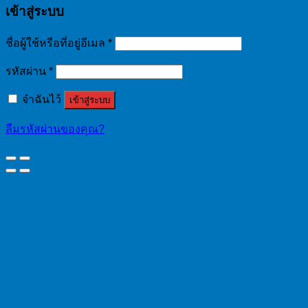
เข้าสู่ระบบ
ชื่อผู้ใช้หรือที่อยู่อีเมล
*
รหัสผ่าน
*
จำฉันไว้
เข้าสู่ระบบ
ลืมรหัสผ่านของคุณ?