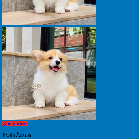
Quick View
สินค้าทั้งหมด