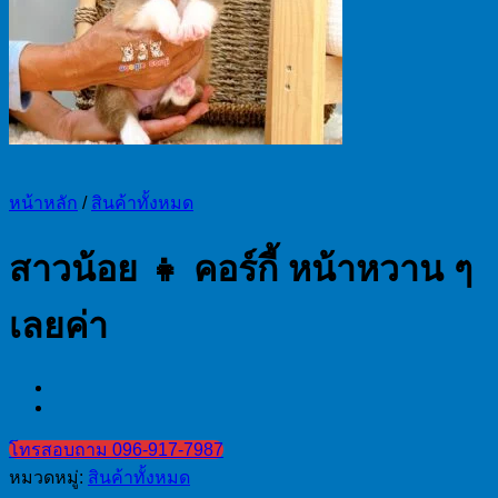
หน้าหลัก
/
สินค้าทั้งหมด
สาวน้อย 👧 คอร์กี้ หน้าหวาน ๆ
เลยค่า
โทรสอบถาม 096-917-7987
หมวดหมู่:
สินค้าทั้งหมด