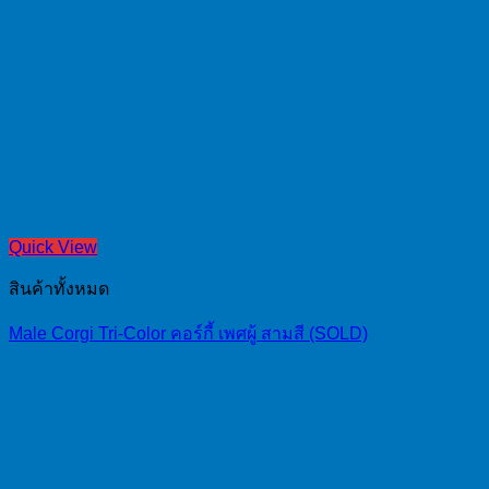
Quick View
สินค้าทั้งหมด
Male Corgi Tri-Color คอร์กี้ เพศผู้ สามสี (SOLD)