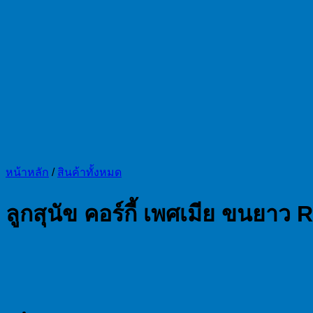
หน้าหลัก
/
สินค้าทั้งหมด
ลูกสุนัข คอร์กี้ เพศเมีย ขนยา