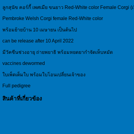
ลูกสุนัข คอร์กี้ เพศเมีย ขนยาว Red-White color Female Corgi (เ
Pembroke Welsh Corgi female Red-White color
พร้อมย้ายบ้าน 10 เมษายน เป็นต้นไป
can be release after 10 April 2022
มีวัคซีนช่วงอายุ ถ่ายพยาธิ พร้อมหยดยากำจัดเห็บหมัด
vaccines dewormed
ใบเพ็ดเต็มใบ พร้อมใบโอนเปลี่ยนเจ้าของ
Full pedigree
สินค้าที่เกี่ยวข้อง