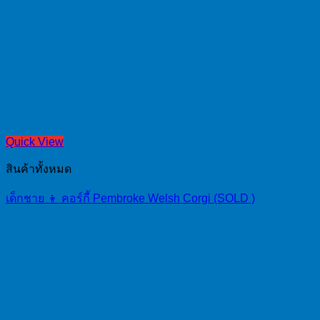
Quick View
สินค้าทั้งหมด
เด็กชาย 👦 คอร์กี้ Pembroke Welsh Corgi (SOLD )