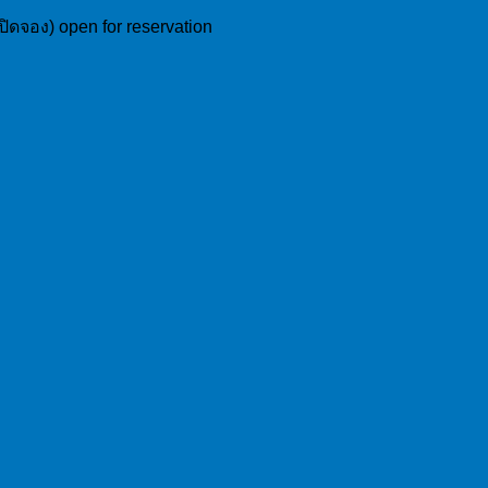
ปิดจอง) open for reservation