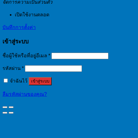
จัดการความเป็นส่วนตัว
เปิดใช้งานตลอด
บันทึกการตั้งค่า
เข้าสู่ระบบ
ชื่อผู้ใช้หรือที่อยู่อีเมล
*
รหัสผ่าน
*
จำฉันไว้
เข้าสู่ระบบ
ลืมรหัสผ่านของคุณ?