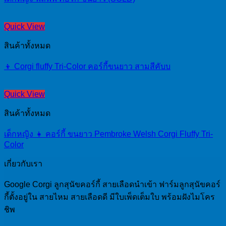
Quick View
สินค้าทั้งหมด
👦 Corgi fluffy Tri-Color คอร์กี้ขนยาว สามสีคับบ
Quick View
สินค้าทั้งหมด
เด็กหญิง 👧 คอร์กี้ ขนยาว Pembroke Welsh Corgi Fluffy Tri-
Color
เกี่ยวกับเรา
Google Corgi ลูกสุนัขคอร์กี้ สายเลือดนำเข้า ฟาร์มลูกสุนัขคอร์
กี้ตั้งอยู่ใน สายไหม สายเลือดดี มีใบเพ็ดเต็มใบ พร้อมฝังไมโคร
ชิพ