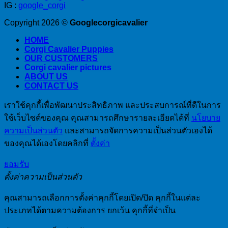
IG :
google_corgi
ล
Copyright 2026 ©
Googlecorgicavalier
HOME
Corgi Cavalier Puppies
OUR CUSTOMERS
Corgi cavalier pictures
ABOUT US
CONTACT US
เราใช้คุกกี้เพื่อพัฒนาประสิทธิภาพ และประสบการณ์ที่ดีในการ
ใช้เว็บไซต์ของคุณ คุณสามารถศึกษารายละเอียดได้ที่
นโยบาย
ความเป็นส่วนตัว
และสามารถจัดการความเป็นส่วนตัวเองได้
ของคุณได้เองโดยคลิกที่
ตั้งค่า
ยอมรับ
ตั้งค่าความเป็นส่วนตัว
คุณสามารถเลือกการตั้งค่าคุกกี้โดยเปิด/ปิด คุกกี้ในแต่ละ
ประเภทได้ตามความต้องการ ยกเว้น คุกกี้ที่จำเป็น