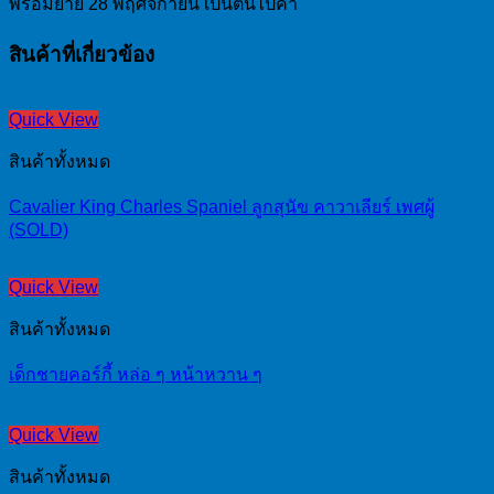
พร้อมย้าย 28 พฤศจิกายน เป็นต้นไปค่า
สินค้าที่เกี่ยวข้อง
Quick View
สินค้าทั้งหมด
Cavalier King Charles Spaniel ลูกสุนัข คาวาเลียร์ เพศผู้
(SOLD)
Quick View
สินค้าทั้งหมด
เด็กชายคอร์กี้ หล่อ ๆ หน้าหวาน ๆ
Quick View
สินค้าทั้งหมด