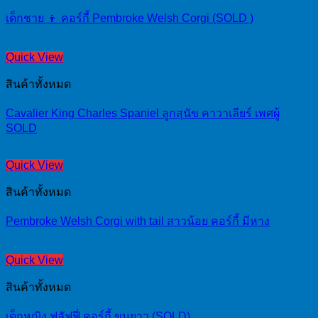
เด็กชาย 👦 คอร์กี้ Pembroke Welsh Corgi (SOLD )
Quick View
สินค้าทั้งหมด
Cavalier King Charles Spaniel ลูกสุนัข คาวาเลียร์ เพศผู้
SOLD
Quick View
สินค้าทั้งหมด
Pembroke Welsh Corgi with tail สาวน้อย คอร์กี้ มีหาง
Quick View
สินค้าทั้งหมด
เด็กหญิง ฟลัฟฟี่ คอร์กี้ ขนยาว (SOLD)